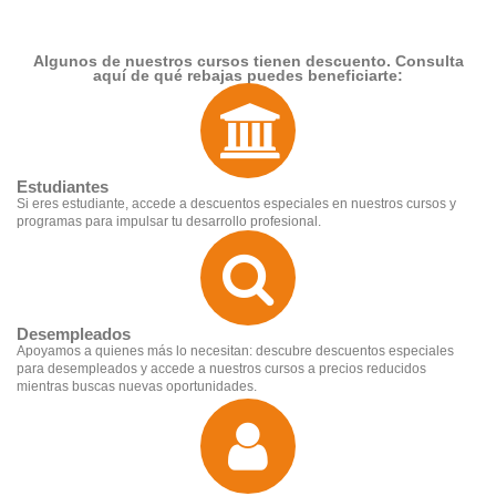
Algunos de nuestros cursos tienen descuento. Consulta
aquí de qué rebajas puedes beneficiarte:
Estudiantes
Si eres estudiante, accede a descuentos especiales en nuestros cursos y
programas para impulsar tu desarrollo profesional.
Desempleados
Apoyamos a quienes más lo necesitan: descubre descuentos especiales
para desempleados y accede a nuestros cursos a precios reducidos
mientras buscas nuevas oportunidades.