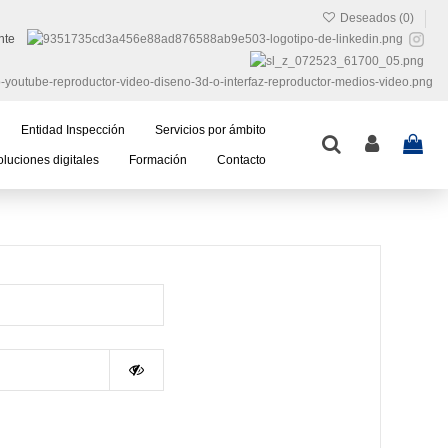
Deseados (
0
)
nte
Entidad Inspección
Servicios por ámbito
luciones digitales
Formación
Contacto