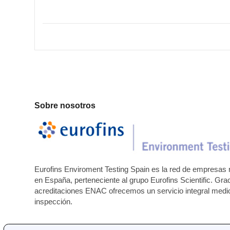
Sobre nosotros
Eurofins Enviroment Testing Spain es la red de empresas r
en España, perteneciente al grupo Eurofins Scientific. Gra
acreditaciones ENAC ofrecemos un servicio integral medioa
inspección.