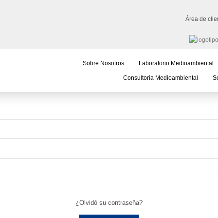
Área de clie
Sobre Nosotros
Laboratorio Medioambiental
Consultoria Medioambiental
So
¿Olvidó su contraseña?