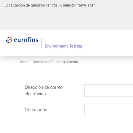
Localización de nuestros centros
/
Contacto
/
Newsletter
Inicio
Iniciar sesión con su cuenta
Dirección de correo
electrónico
Contraseña