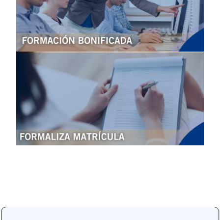
Sobre nosotros