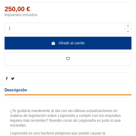
250,00 €
Impuestos incluidos
Añadir al carrito
Descripción
¿Te gustaría mantenerte al día con las últimas actualizaciones en
materia de legislación sobre Legionella y cumplir con los requisitos
legales más recientes? Nuestro curso de Legionella es justo lo que
necesitas.
Legionella es una bacteria peligrosa que puede causar la