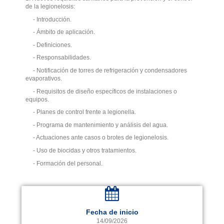
de la legionelosis:
- Introducción.
- Ámbito de aplicación.
- Definiciones.
- Responsabilidades.
- Notificación de torres de refrigeración y condensadores
evaporativos.
- Requisitos de diseño específicos de instalaciones o
equipos.
- Planes de control frente a legionella.
- Programa de mantenimiento y análisis del agua.
- Actuaciones ante casos o brotes de legionelosis.
- Uso de biocidas y otros tratamientos.
- Formación del personal.
Fecha de inicio
14/09/2026