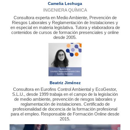
Camelia Lechuga
INGENIERA QUÍMICA
Consultora experta en Medio Ambiente, Prevención de
Riesgos Laborales y Reglamentación de Instalaciones y
en especial en materia legislativa. Tutora y elaboradora de
contenidos de cursos de formación presenciales y online
desde 2005.
Beatriz Jiménez
Consultora en Eurofins Control Ambiental y EcoGestor,
S.L.U., desde 1999 trabaja en el campo de la legislación
de medio ambiente, prevención de riesgos laborales y
reglamentación de instalaciones. Certificado de
profesionalidad de docencia de la formación profesional
para el empleo. Responsable de Formación Online desde
2015.