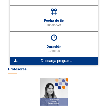
Fecha de fin
28/09/2026
Duración
10 horas
Descarga programa
Profesores