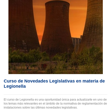
Curso de Novedades Legislativas en materia de
Legionella
El curso de Legionella es una oportunidad única para actualizarte en uno de
los temas más relevantes en el ámbito de la normativa de reglamentación de
instalaciones sobre las últimas novedades legislativas.