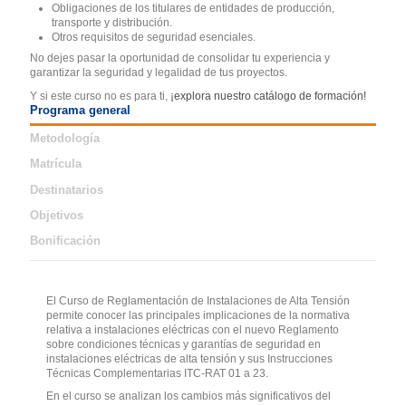
Obligaciones de los titulares de entidades de producción,
transporte y distribución.
Otros requisitos de seguridad esenciales.
No dejes pasar la oportunidad de consolidar tu experiencia y
garantizar la seguridad y legalidad de tus proyectos.
Y si este curso no es para ti,
¡explora nuestro catálogo de formación!
Programa general
Metodología
Matrícula
Destinatarios
Objetivos
Bonificación
El Curso de Reglamentación de Instalaciones de Alta Tensión
permite conocer las principales implicaciones de la normativa
relativa a instalaciones eléctricas con el nuevo Reglamento
sobre condiciones técnicas y garantías de seguridad en
instalaciones eléctricas de alta tensión y sus Instrucciones
Técnicas Complementarias ITC-RAT 01 a 23.
En el curso se analizan los cambios más significativos del