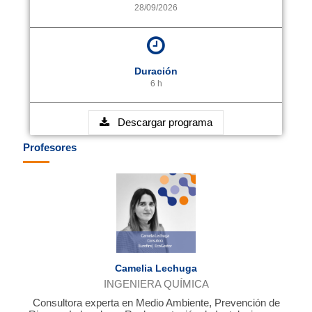
28/09/2026
Duración
6 h
Descargar programa
Profesores
Camelia Lechuga
INGENIERA QUÍMICA
Consultora experta en Medio Ambiente, Prevención de