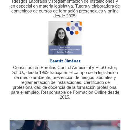
Riesgos Laborales y Reglamentación de Instalaciones y
en especial en materia legislativa. Tutora y elaboradora de
contenidos de cursos de formación presenciales y online
desde 2005.
Beatriz Jiménez
Consultora en Eurofins Control Ambiental y EcoGestor,
S.L.U., desde 1999 trabaja en el campo de la legislación
de medio ambiente, prevención de riesgos laborales y
reglamentación de instalaciones. Certificado de
profesionalidad de docencia de la formación profesional
para el empleo. Responsable de Formación Online desde
2015.