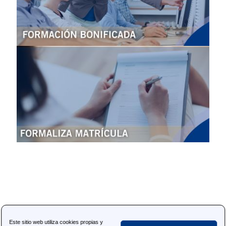
Sobre nosotros
Este sitio web utiliza cookies propias y