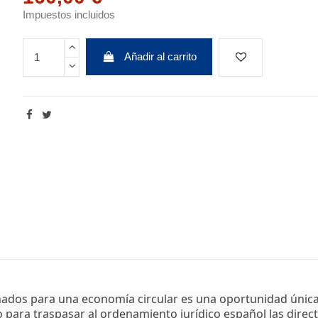
Impuestos incluidos
Añadir al carrito
ados para una economía circular es una oportunidad única
o para traspasar al ordenamiento jurídico español las dire