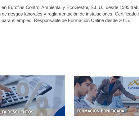
 en Eurofins Control Ambiental y EcoGestor, S.L.U., desde 1999 trab
 de riesgos laborales y reglamentación de instalaciones. Certificado 
l para el empleo. Responsable de Formación Online desde 2015.