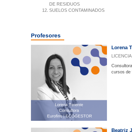
DE RESIDUOS
SUELOS CONTAMINADOS
Profesores
Lorena T
LICENCIA
Consultora
cursos de
Beatriz 