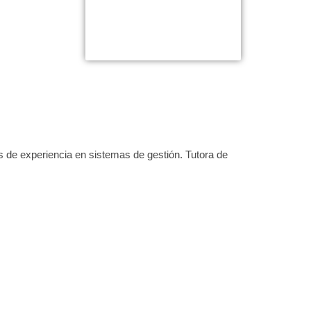
 de experiencia en sistemas de gestión. Tutora de