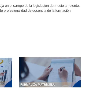
aja en el campo de la legislación de medio ambiente,
de profesionalidad de docencia de la formación