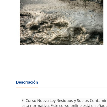
Descripción
El
Curso Nueva Ley Residuos
y Suelos Contamin
esta normativa. Este curso online está diseñad