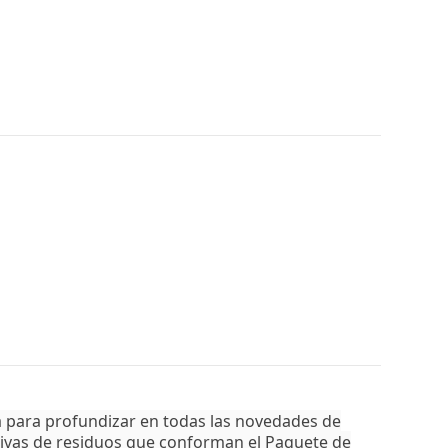
 para profundizar en todas las novedades de
ctivas de residuos que conforman el Paquete de