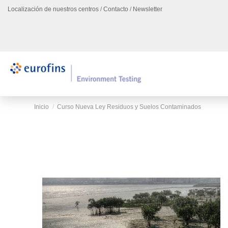
Localización de nuestros centros
/
Contacto
/
Newsletter
Inicio
Curso Nueva Ley Residuos y Suelos Contaminados